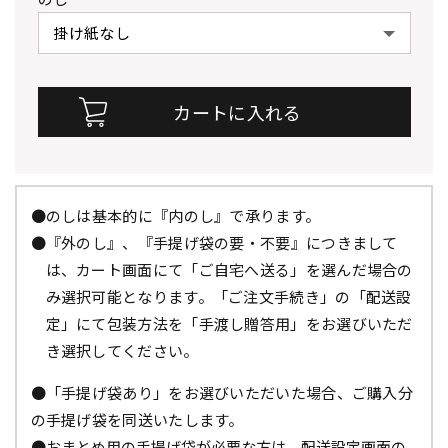
●のしは基本的に『内のし』で承ります。
●『外のし』、『手提げ袋の要・不要』につきまして
は、カート画面にて「ご自宅へ送る」を選んだ場合の
み選択可能となります。「ご注文手続き」の「配送設
定」にて包装方法を「手渡し贈答用」をお選びいただ
き選択してください。
●「手提げ袋あり」をお選びいただいた場合、ご購入分
の手提げ袋を同送いたします。
●おまとめ用の手提げ袋が必要な方は、配送設定画面の