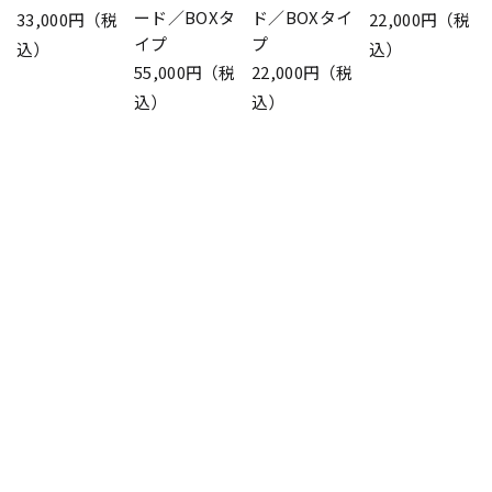
ード／BOXタ
ド／BOXタイ
33,000円（税
22,000円（税
イプ
プ
込）
込）
55,000円（税
22,000円（税
込）
込）