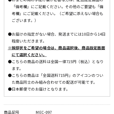
「備考欄」にご記載ください。その他のご要望も「備
考欄」にご記載ください。（ご希望に添えない場合も
ございます。）
●お届けの指定がない場合、発送までには10日から14日
程度いただきます。
※挨拶状をご希望の場合は、商品選択後、商品設定画面
にて選択ください。
●こちらの商品の送料は全国一律715円（税込）となり
ます。
●こちらの商品は「全国送料715円」のアイコンのつい
た商品同士のみ組み合わせての配送が可能です。
●日本郵便でのお届けとなります。
商品記号
MEC-097