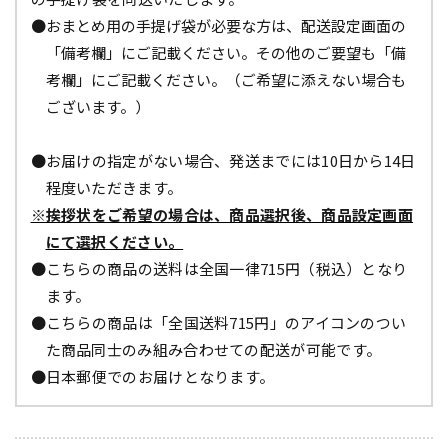
●おまとめ用の手提げ袋が必要な方は、配送設定画面の
「備考欄」にご記載ください。その他のご要望も「備
考欄」にご記載ください。（ご希望に添えない場合も
ございます。）
●お届けの指定がない場合、発送までには10日から14日
程度いただきます。
※挨拶状をご希望の場合は、商品選択後、商品設定画面
にて選択ください。
●こちらの商品の送料は全国一律715円（税込）となり
ます。
●こちらの商品は「全国送料715円」のアイコンのつい
た商品同士のみ組み合わせての配送が可能です。
●日本郵便でのお届けとなります。