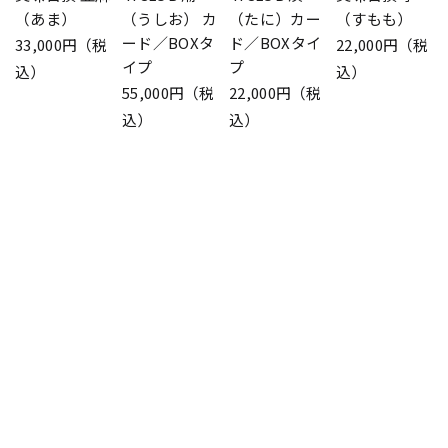
（あま）
（うしお） カ
（たに）カー
（すもも）
ード／BOXタ
ド／BOXタイ
33,000円（税
22,000円（税
イプ
プ
込）
込）
55,000円（税
22,000円（税
込）
込）