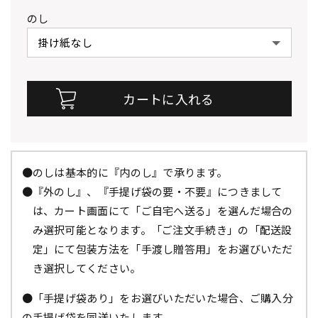
のし
●のしは基本的に『内のし』で承ります。
●『外のし』、『手提げ袋の要・不要』につきまして
は、カート画面にて「ご自宅へ送る」を選んだ場合の
み選択可能となります。「ご注文手続き」の「配送設
定」にて包装方法を「手渡し贈答用」をお選びいただ
き選択してください。
●「手提げ袋あり」をお選びいただいた場合、ご購入分
の手提げ袋を同送いたします。