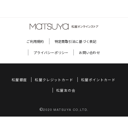
ご利用規約
特定商取引法に基づく表記
プライバシーポリシー
お問い合わせ
松屋銀座
松屋クレジットカード
松屋ポイントカード
松屋友の会
©
2020 MATSUYA CO,LTD.