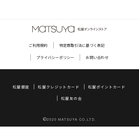
ご利用規約
特定商取引法に基づく表記
プライバシーポリシー
お問い合わせ
松屋銀座
松屋クレジットカード
松屋ポイントカード
松屋友の会
©
2020 MATSUYA CO,LTD.