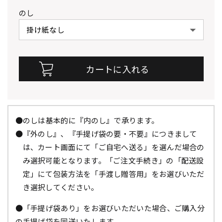
のし
●のしは基本的に『内のし』で承ります。
●『外のし』、『手提げ袋の要・不要』につきまして
は、カート画面にて「ご自宅へ送る」を選んだ場合の
み選択可能となります。「ご注文手続き」の「配送設
定」にて包装方法を「手渡し贈答用」をお選びいただ
き選択してください。
●「手提げ袋あり」をお選びいただいた場合、ご購入分
の手提げ袋を同送いたします。