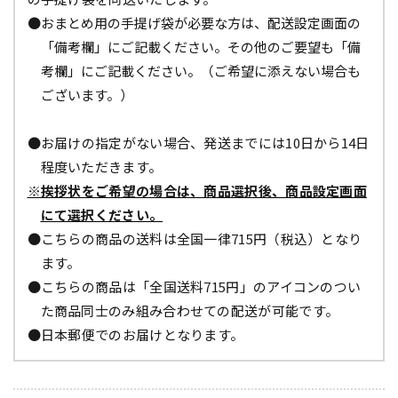
●おまとめ用の手提げ袋が必要な方は、配送設定画面の
「備考欄」にご記載ください。その他のご要望も「備
考欄」にご記載ください。（ご希望に添えない場合も
ございます。）
●お届けの指定がない場合、発送までには10日から14日
程度いただきます。
※挨拶状をご希望の場合は、商品選択後、商品設定画面
にて選択ください。
●こちらの商品の送料は全国一律715円（税込）となり
ます。
●こちらの商品は「全国送料715円」のアイコンのつい
た商品同士のみ組み合わせての配送が可能です。
●日本郵便でのお届けとなります。