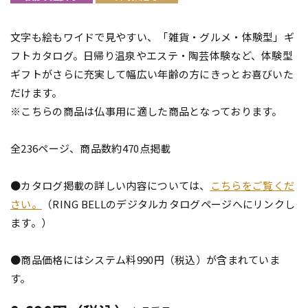
文字も絵もワイドで見やすい、「雑貨・グルメ・体験型」ギ
フトカタログ。日帰り温泉やエステ・陶芸体験など、体験型
ギフトがさらに充実して幅広い年齢の方にきっとお喜びいた
だけます。
※こちらの商品は仏事用に適した商品となっております。
全236ページ、商品数約470点掲載
●カタログ掲載の詳しい内容については、
こちらをご覧くだ
さい。
（RING BELLのデジタルカタログページへにリンクし
ます。）
●商品価格にはシステム料990円（税込）が含まれていま
す。