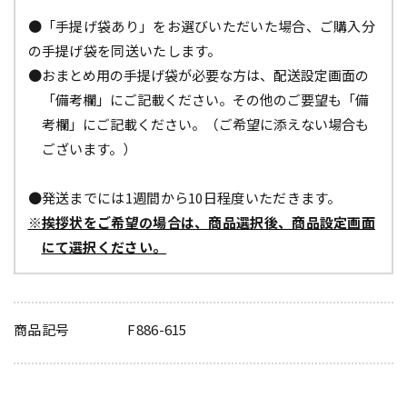
●「手提げ袋あり」をお選びいただいた場合、ご購入分
の手提げ袋を同送いたします。
●おまとめ用の手提げ袋が必要な方は、配送設定画面の
「備考欄」にご記載ください。その他のご要望も「備
考欄」にご記載ください。（ご希望に添えない場合も
ございます。）
●発送までには1週間から10日程度いただきます。
※挨拶状をご希望の場合は、商品選択後、商品設定画面
にて選択ください。
商品記号
F886-615