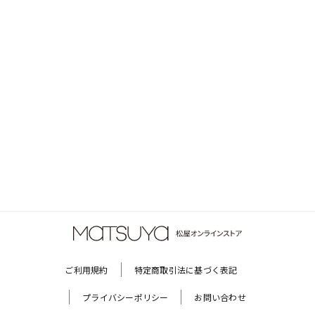
ご利用規約
特定商取引法に基づく表記
プライバシーポリシー
お問い合わせ