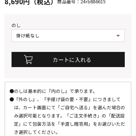
8,690円（税込）
商品番号：24rb886615
のし
●のしは基本的に『内のし』で承ります。
●『外のし』、『手提げ袋の要・不要』につきまして
は、カート画面にて「ご自宅へ送る」を選んだ場合の
み選択可能となります。「ご注文手続き」の「配送設
定」にて包装方法を「手渡し贈答用」をお選びいただ
き選択してください。