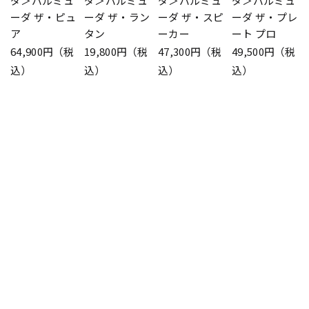
ダ＞バルミュ
ダ＞バルミュ
ダ＞バルミュ
ダ＞バルミュ
ーダ ザ・ピュ
ーダ ザ・ラン
ーダ ザ・スピ
ーダ ザ・プレ
ア
タン
ーカー
ート プロ
64,900円（税
19,800円（税
47,300円（税
49,500円（税
込）
込）
込）
込）