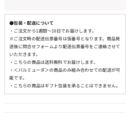
●包装・配送について
・ご注文から1週間～10日でお届けします。
※ご注文時の配送伝票番号は仮番号となります。商品発
送後に問合せフォームより配送伝票番号をご連絡させて
いただきます。
・こちらの商品は送料無料でお届けします。
・＜バルミューダ＞の商品のみ組み合わせての配送が可
能です。
・こちらの商品はギフト包装を承ることはできません。