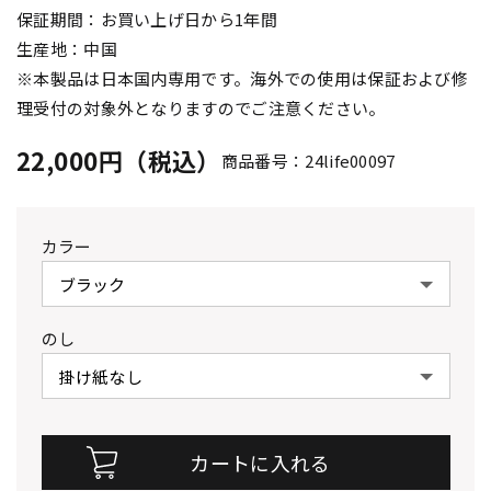
保証期間：お買い上げ日から1年間
生産地：中国
※本製品は日本国内専用です。海外での使用は保証および修
理受付の対象外となりますのでご注意ください。
22,000円（税込）
商品番号：24life00097
カラー
のし