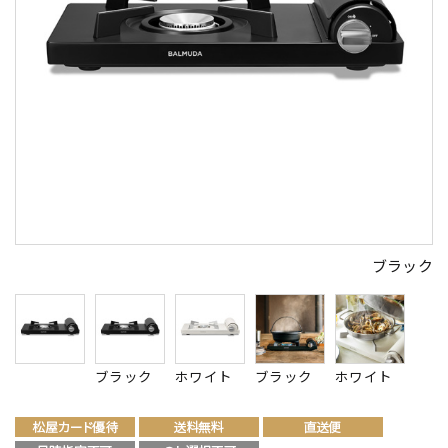
ブラック
ブラック
ホワイト
ブラック
ホワイト