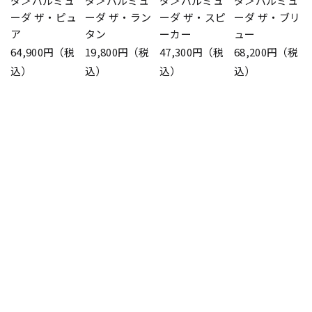
ダ＞バルミュ
ダ＞バルミュ
ダ＞バルミュ
ダ＞バルミュ
ーダ ザ・ピュ
ーダ ザ・ラン
ーダ ザ・スピ
ーダ ザ・ブリ
ア
タン
ーカー
ュー
64,900円（税
19,800円（税
47,300円（税
68,200円（税
込）
込）
込）
込）