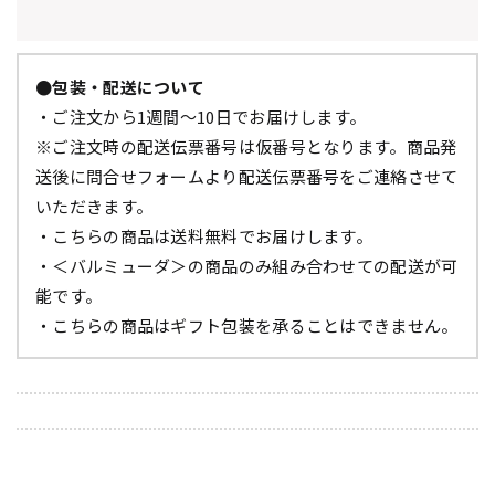
●包装・配送について
・ご注文から1週間～10日でお届けします。
※ご注文時の配送伝票番号は仮番号となります。商品発
送後に問合せフォームより配送伝票番号をご連絡させて
いただきます。
・こちらの商品は送料無料でお届けします。
・＜バルミューダ＞の商品のみ組み合わせての配送が可
能です。
・こちらの商品はギフト包装を承ることはできません。