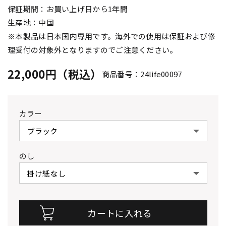
保証期間：お買い上げ日から1年間
生産地：中国
※本製品は日本国内専用です。海外での使用は保証および修
理受付の対象外となりますのでご注意ください。
22,000円（税込）
商品番号：24life00097
カラー
のし