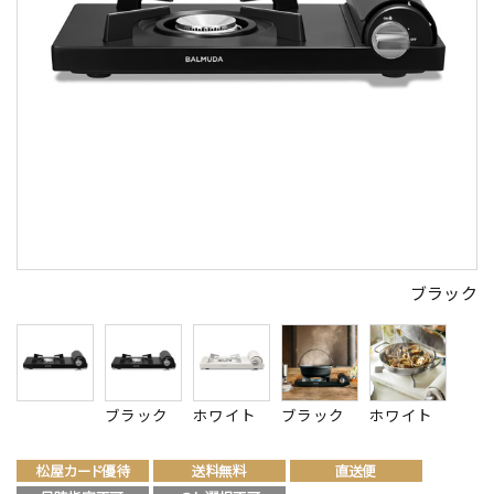
ブラック
ブラック
ホワイト
ブラック
ホワイト