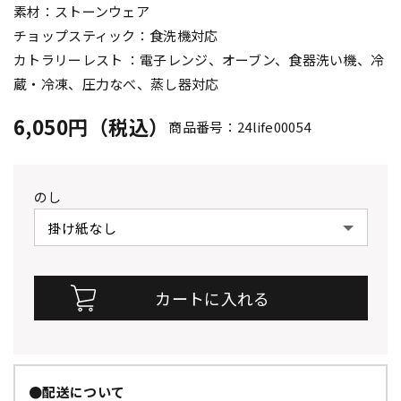
素材：ストーンウェア
チョップスティック：食洗機対応
カトラリーレスト ：電子レンジ、オーブン、食器洗い機、冷
蔵・冷凍、圧力なべ、蒸し器対応
6,050円（税込）
商品番号：24life00054
のし
●配送について