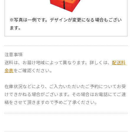
※写真は一例です。デザインが変更になる場合もござい
ます。
注意事項
送料は、お届け地域によって異なります。詳しくは、
配送料
金表
をご確認ください。
在庫状況などにより、ご入力いただいたご予約についてお受
けできかねる場合がございます。その場合はお電話にてご連
絡をさせて頂きますので予めご了承ください。