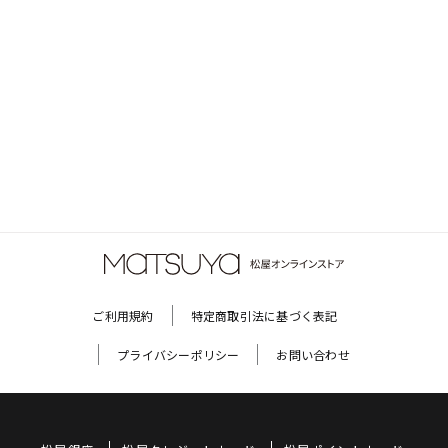
ご利用規約
特定商取引法に基づく表記
プライバシーポリシー
お問い合わせ