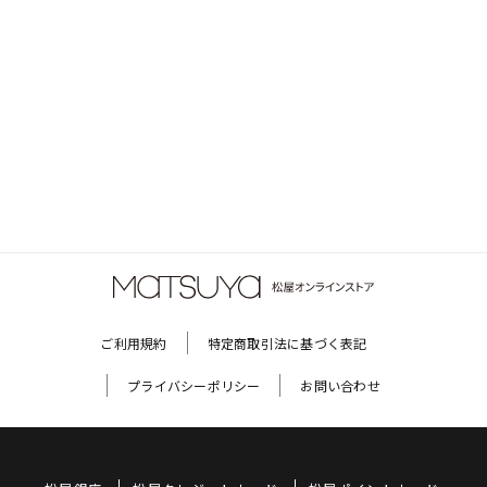
ご利用規約
特定商取引法に基づく表記
プライバシーポリシー
お問い合わせ