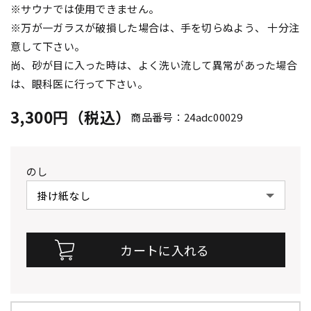
※サウナでは使用できません。
※万が一ガラスが破損した場合は、手を切らぬよう、 十分注
意して下さい。
尚、砂が目に入った時は、よく洗い流して異常があった場合
は、眼科医に行って下さい。
3,300円（税込）
商品番号：24adc00029
のし