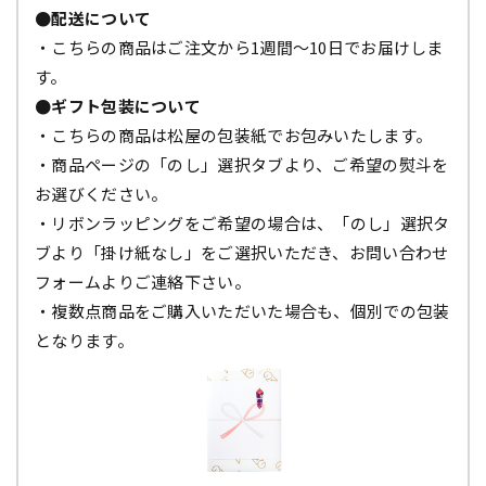
●配送について
・こちらの商品はご注文から1週間～10日でお届けしま
す。
●ギフト包装について
・こちらの商品は松屋の包装紙でお包みいたします。
・商品ページの「のし」選択タブより、ご希望の熨斗を
お選びください。
・リボンラッピングをご希望の場合は、「のし」選択タ
ブより「掛け紙なし」をご選択いただき、お問い合わせ
フォームよりご連絡下さい。
・複数点商品をご購入いただいた場合も、個別での包装
となります。