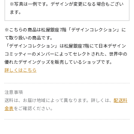
※写真は一例です。デザインが変更になる場合もござい
ます。
※こちらの商品は松屋銀座7階「デザインコレクション」に
て取り扱いの商品です。
「デザインコレクション」は松屋銀座7階にて日本デザイン
コミッティーのメンバーによってセレクトされた、世界中の
優れたデザイングッズを販売しているショップです。
詳しくはこちら
注意事項
送料は、お届け地域によって異なります。詳しくは、
配送料
金表
をご確認ください。