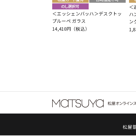
＜
＜エッシェンバッハ＞デスクトッ
ハ
プルーペ ガラス
ン
14,410円（税込）
1,
松屋