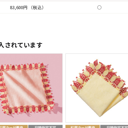
83,600円 （税込）
○
入されています