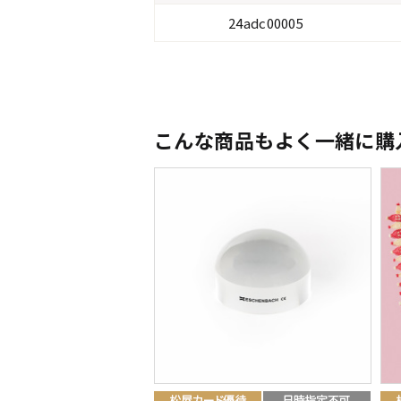
24adc00005
こんな商品もよく一緒に購