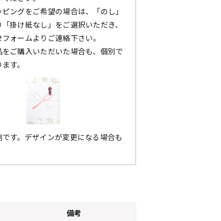
ッピングをご希望の場合は、「のし」
り「掛け紙なし」をご選択いただき、
せフォームよりご連絡下さい。
品をご購入いただいた場合も、個別で
ります。
例です。デザインが変更になる場合も
。
備考