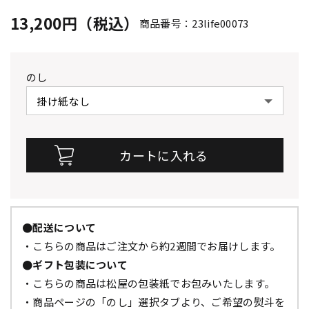
13,200円（税込）
商品番号：23life00073
のし
●配送について
・こちらの商品はご注文から約2週間でお届けします。
●ギフト包装について
・こちらの商品は松屋の包装紙でお包みいたします。
・商品ページの「のし」選択タブより、ご希望の熨斗を