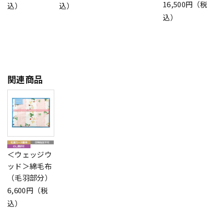
16,500円（税
込）
込）
込）
関連商品
＜ウェッジウ
ッド＞綿毛布
（毛羽部分）
6,600円（税
込）