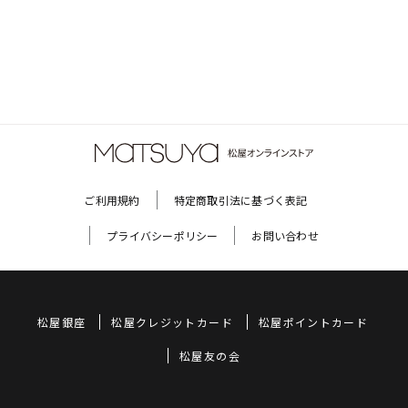
ご利用規約
特定商取引法に基づく表記
プライバシーポリシー
お問い合わせ
松屋銀座
松屋クレジットカード
松屋ポイントカード
松屋友の会