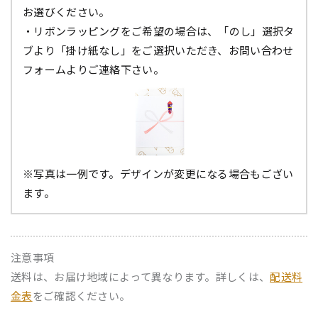
お選びください。
・リボンラッピングをご希望の場合は、「のし」選択タ
ブより「掛け紙なし」をご選択いただき、お問い合わせ
フォームよりご連絡下さい。
※写真は一例です。デザインが変更になる場合もござい
ます。
注意事項
送料は、お届け地域によって異なります。詳しくは、
配送料
金表
をご確認ください。