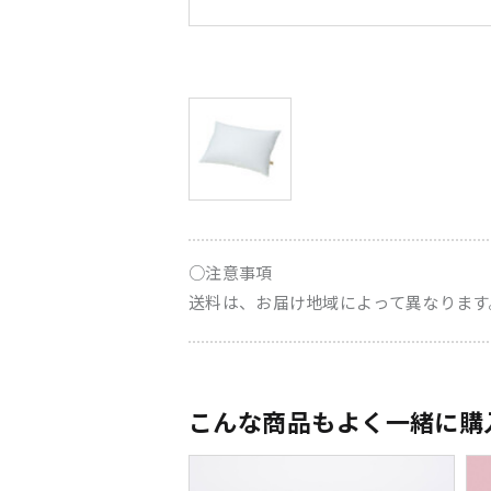
○注意事項
送料は、お届け地域によって異なります
こんな商品もよく一緒に購