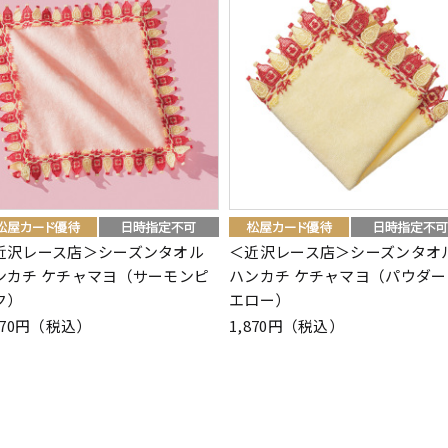
近沢レース店＞シーズンタオル
＜近沢レース店＞シーズンタオ
ンカチ ケチャマヨ（サーモンピ
ハンカチ ケチャマヨ（パウダー
ク）
エロー）
870円（税込）
1,870円（税込）