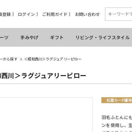
員登録
ログイン
ご利用ガイド
お問い合わせ
ーツ
手みやげ
ギフト
リビング・ライフスタイル
ーから探す
＜昭和西川＞ラグジュアリーピロー
和西川＞ラグジュアリーピロー
羽毛ふとんに
ンを使用し、