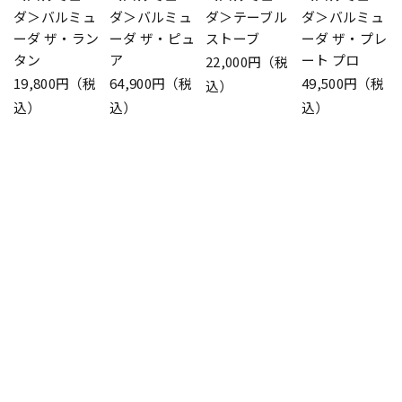
ダ＞バルミュ
ダ＞バルミュ
ダ＞テーブル
ダ＞バルミュ
ーダ ザ・ラン
ーダ ザ・ピュ
ストーブ
ーダ ザ・プレ
タン
ア
ート プロ
22,000円（税
19,800円（税
64,900円（税
49,500円（税
込）
込）
込）
込）