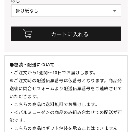
のし
●包装・配送について
・ご注文から1週間～10日でお届けします。
※ご注文時の配送伝票番号は仮番号となります。商品発
送後に問合せフォームより配送伝票番号をご連絡させて
いただきます。
・こちらの商品は送料無料でお届けします。
・＜バルミューダ＞の商品のみ組み合わせての配送が可
能です。
・こちらの商品はギフト包装を承ることはできません。