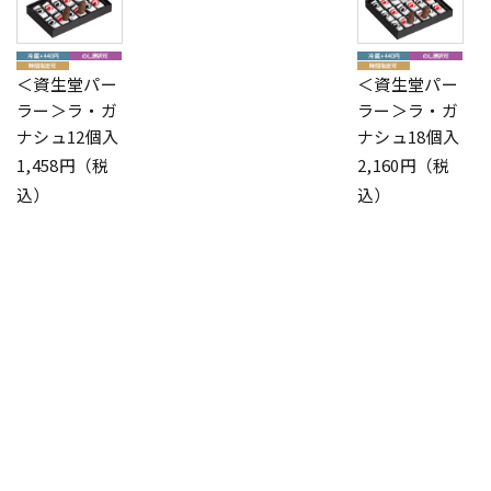
＜資生堂パー
＜資生堂パー
ラー＞ラ・ガ
ラー＞ラ・ガ
ナシュ12個入
ナシュ18個入
1,458円（税
2,160円（税
込）
込）