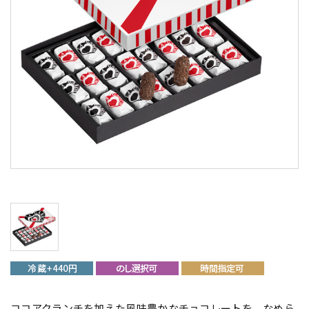
ココアクランチを加えた風味豊かなチョコレートを、なめら