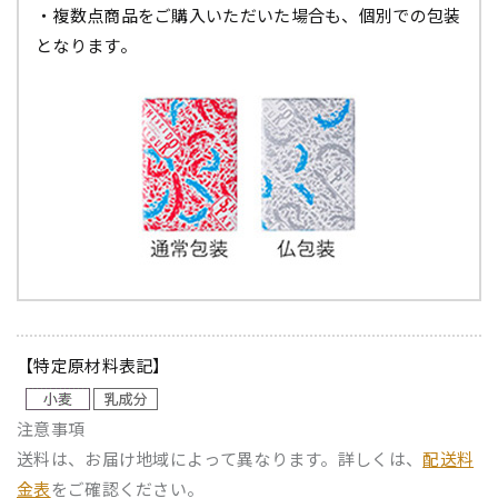
・複数点商品をご購入いただいた場合も、個別での包装
となります。
【特定原材料表記】
注意事項
送料は、お届け地域によって異なります。詳しくは、
配送料
金表
をご確認ください。