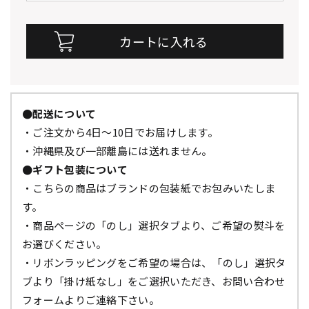
●配送について
・ご注文から4日～10日でお届けします。
・沖縄県及び一部離島には送れません。
●ギフト包装について
・こちらの商品はブランドの包装紙でお包みいたしま
す。
・商品ページの「のし」選択タブより、ご希望の熨斗を
お選びください。
・リボンラッピングをご希望の場合は、「のし」選択タ
ブより「掛け紙なし」をご選択いただき、お問い合わせ
フォームよりご連絡下さい。