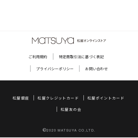
ご利用規約
特定商取引法に基づく表記
プライバシーポリシー
お問い合わせ
松屋銀座
松屋クレジットカード
松屋ポイントカード
松屋友の会
©
2020 MATSUYA CO,LTD.