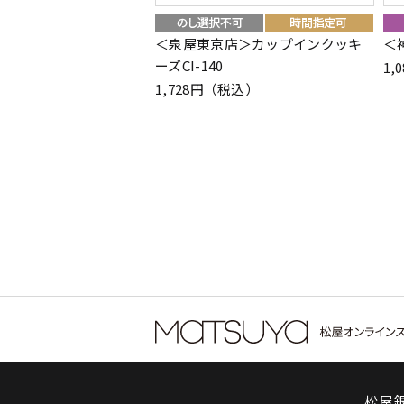
＜泉屋東京店＞カップインクッキ
＜
ーズCI-140
1,
1,728円（税込）
松屋