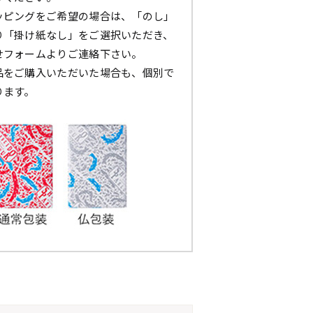
ッピングをご希望の場合は、「のし」
り「掛け紙なし」をご選択いただき、
せフォームよりご連絡下さい。
品をご購入いただいた場合も、個別で
ります。