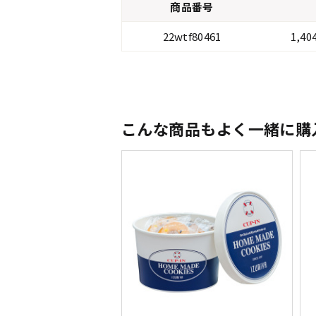
商品番号
22wtf80461
1,4
こんな商品もよく一緒に購