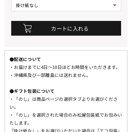
●配送について
・お届けまでに4日～10日ほどお時間をいただきます。
・沖縄県及び一部離島には送れません。
●ギフト包装について
・「のし」は商品ページの選択タブよりお選びくださ
い。
・「のし」を選択された場合のみ松屋包装紙でお包みい
たします。
「掛け紙なし」をお選びいただいた場合は「エコ包装」