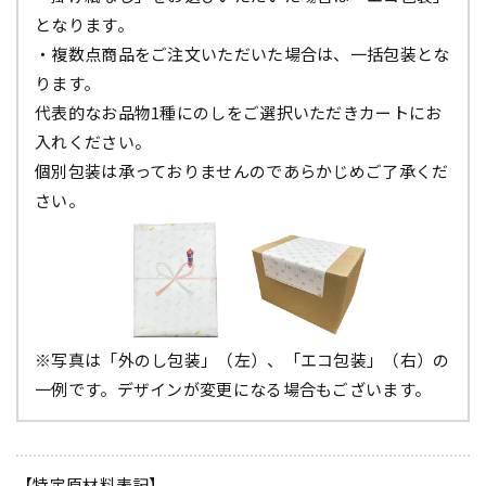
となります。
・複数点商品をご注文いただいた場合は、一括包装とな
ります。
代表的なお品物1種にのしをご選択いただきカートにお
入れください。
個別包装は承っておりませんのであらかじめご了承くだ
さい。
※写真は「外のし包装」（左）、「エコ包装」（右）の
一例です。デザインが変更になる場合もございます。
【特定原材料表記】