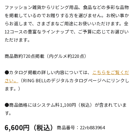
ファッション雑貨からリビング用品、食品などの多彩な品物
を掲載しているのでお贈りする方を選びません。お祝い事か
らお返しまで、さまざまなご用途にお使いいただけます。全
12コースの豊富なラインナップで、ご予算に応じてお選びい
ただけます。
商品数約720点掲載（内グルメ約220点）
●カタログ掲載の詳しい内容については、
こちらをご覧くだ
さい。
（RING BELLのデジタルカタログページへにリンクし
ます。）
●商品価格にはシステム料1,100円（税込）が含まれていま
す。
6,600円（税込）
商品番号：22rb883964