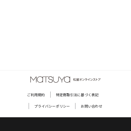
ご利用規約
特定商取引法に基づく表記
プライバシーポリシー
お問い合わせ