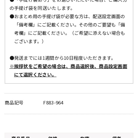
の手提げ袋を同送いたします。
●おまとめ用の手提げ袋が必要な方は、配送設定画面の
「備考欄」にご記載ください。その他のご要望も「備
考欄」にご記載ください。（ご希望に添えない場合も
ございます。）
●発送までには1週間から10日程度いただきます。
※挨拶状をご希望の場合は、商品選択後、商品設定画面
にて選択ください。
商品記号
F883-964