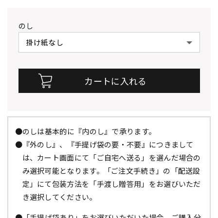
のし
●のしは基本的に『内のし』で承ります。
●『外のし』、『手提げ袋の要・不要』につきまして
は、カート画面にて「ご自宅へ送る」を選んだ場合の
み選択可能となります。「ご注文手続き」の「配送設
定」にて包装方法を「手渡し贈答用」をお選びいただ
き選択してください。
●「手提げ袋あり」をお選びいただいた場合、ご購入分