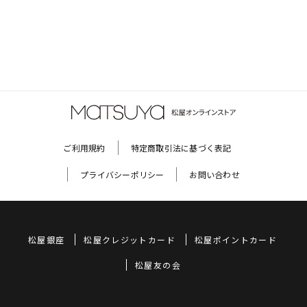
ご利用規約
特定商取引法に基づく表記
プライバシーポリシー
お問い合わせ
松屋銀座
松屋クレジットカード
松屋ポイントカード
松屋友の会