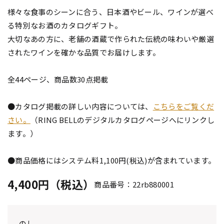
様々な食事のシーンに合う、日本酒やビール、ワインが選べ
る特別なお酒のカタログギフト。
大切なあの方に、老舗の酒蔵で作られた伝統の味わいや厳選
されたワインを確かな品質でお届けします。
全44ページ、商品数30点掲載
●カタログ掲載の詳しい内容については、
こちらをご覧くだ
さい。
（RING BELLのデジタルカタログページへにリンクし
ます。）
●商品価格にはシステム料1,100円(税込)が含まれています。
4,400円（税込）
商品番号：22rb880001
のし