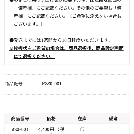
「備考欄」にご記載ください。その他のご要望も「備
考欄」にご記載ください。（ご希望に添えない場合も
ございます。）
●発送までには1週間から10日程度いただきます。
※挨拶状をご希望の場合は、商品選択後、商品設定画面
にて選択ください。
商品記号
R880-001
商品番号
価格
在庫
備考
880-001
4,400円 （税
○