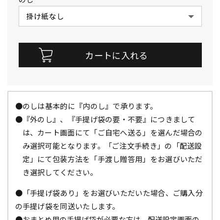
●のしは基本的に『内のし』で承ります。
●『外のし』、『手提げ袋の要・不要』につきまして
は、カート画面にて「ご自宅へ送る」を選んだ場合の
み選択可能となります。「ご注文手続き」の「配送設
定」にて包装方法を「手渡し贈答用」をお選びいただ
き選択してください。
●「手提げ袋あり」をお選びいただいた場合、ご購入分
の手提げ袋を同送いたします。
●おまとめ用の手提げ袋が必要な方は、配送設定画面の