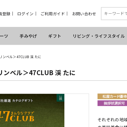
員登録
ログイン
ご利用ガイド
お問い合わせ
ーツ
手みやげ
ギフト
リビング・ライフスタイル
リンベル＞47CLUB 渓 たに
リンベル＞47CLUB 渓 たに
それぞれの地