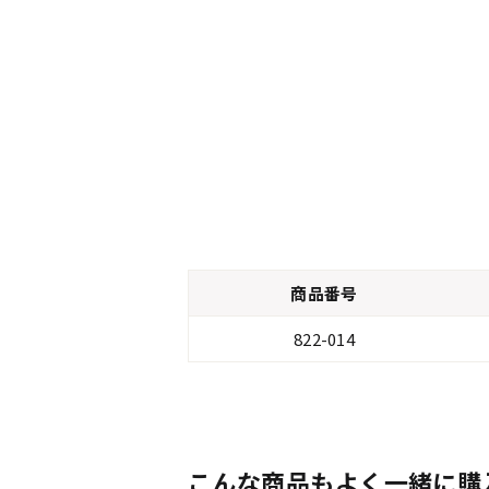
商品番号
822-014
こんな商品もよく一緒に購