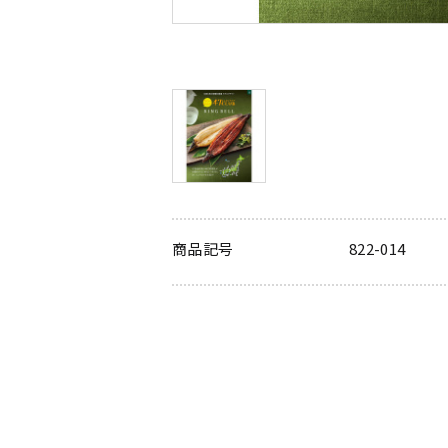
商品記号
822-014