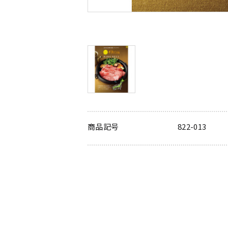
商品記号
822-013