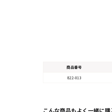
商品番号
822-013
こんな商品もよく一緒に購