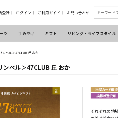
員登録
ログイン
ご利用ガイド
お問い合わせ
ーツ
手みやげ
ギフト
リビング・ライフスタイル
リンベル＞47CLUB 丘 おか
リンベル＞47CLUB 丘 おか
それぞれの地