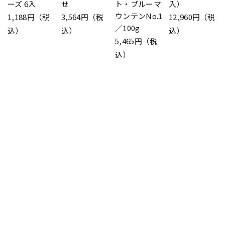
ーズ 6入
せ
ト・ブルーマ
入）
ウンテンNo.1
1,188円（税
3,564円（税
12,960円（税
／100g
込）
込）
込）
5,465円（税
込）