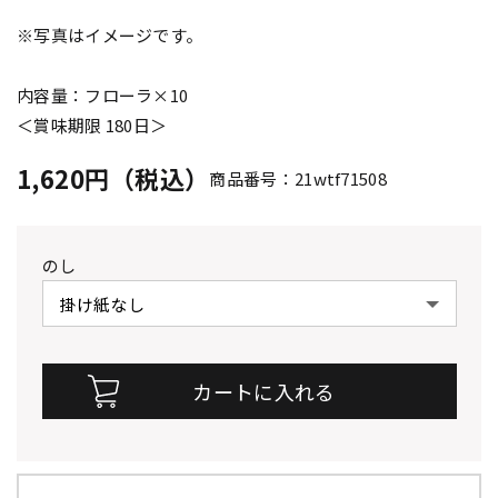
※写真はイメージです。
内容量：フローラ×10
＜賞味期限 180日＞
1,620円（税込）
商品番号：21wtf71508
のし