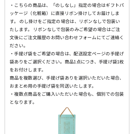
・こちらの商品は、「のしなし」指定の場合はギフトパ
ッケージ（化粧箱）に直接リボン掛けしてお届けしま
す。 のし掛けをご指定の場合は、リボンなしで包装い
たします。 リボンなしで包装のみご希望の場合はご注
文後にご注文履歴のお問い合わせフォームにてご連絡く
ださい。
・手提げ袋をご希望の場合は、配送設定ページの手提げ
袋ありをご選択ください。商品1点につき、手提げ袋1枚
をお付けします。
商品を複数選び、手提げ袋ありを選択いただいた場合、
おまとめ用の手提げ袋を同送いたします。
・複数点商品をご購入いただいた場合も、個別での包装
となります。