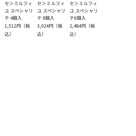
セ＞ミルフィ
セ＞ミルフィ
セ＞ミルフィ
ユ スペシャリ
ユ スペシャリ
ユ スペシャリ
テ 4個入
テ 8個入
テ6個入
1,512円（税
3,024円（税
2,484円（税
込）
込）
込）