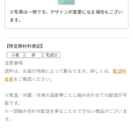
※写真は一例です。デザインが変更になる場合もござい
ます。
【特定原材料表記】
注意事項
送料は、お届け地域によって異なります。詳しくは、
配送料
金表
をご確認ください。
※常温／冷蔵／冷凍の温度帯ごとに組み合わせての配送が可
能です。
※一部組み合わせ配送を承ることのできない商品がございま
す。