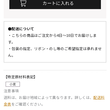
●配送について
・こちらの商品はご注文から4日～10日でお届けしま
す。
・包装の指定、リボン・のし等のご希望指定は承れませ
ん。
【特定原材料表記】
注意事項
送料は、お届け地域によって異なります。詳しくは、
配送料
金表
をご確認ください。