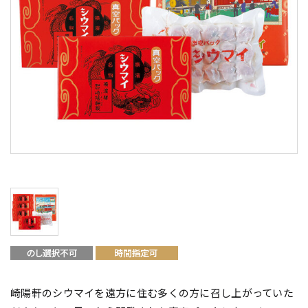
崎陽軒のシウマイを遠方に住む多くの方に召し上がっていた