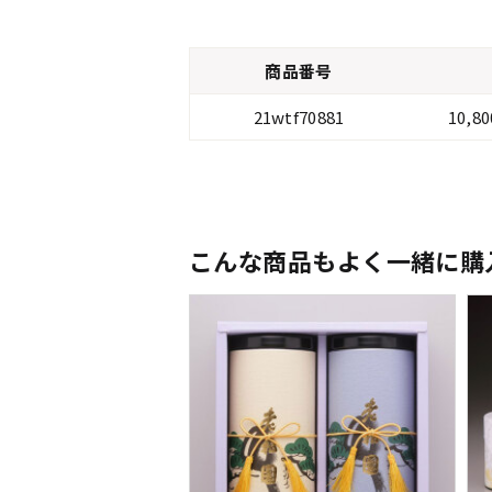
商品番号
21wtf70881
10,
こんな商品もよく一緒に購