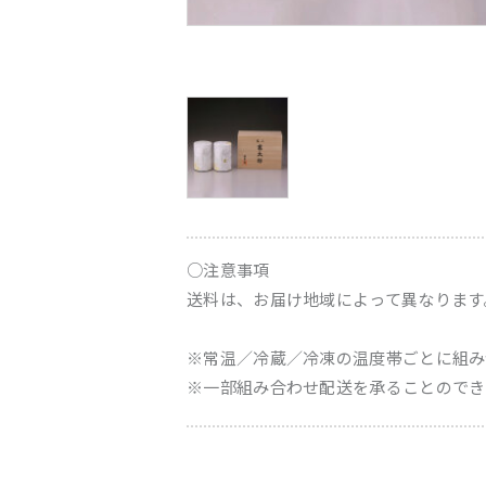
○注意事項
送料は、お届け地域によって異なります
※常温／冷蔵／冷凍の温度帯ごとに組み
※一部組み合わせ配送を承ることのでき