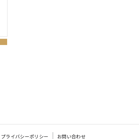
プライバシーポリシー
お問い合わせ