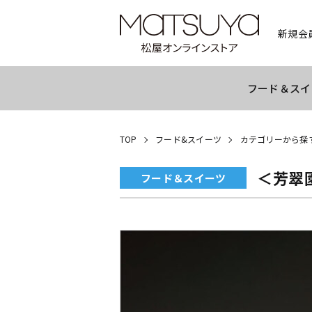
新規会
フード＆スイ
TOP
フード&スイーツ
カテゴリーから探
＜芳翠
フード＆スイーツ