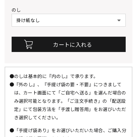
のし
●のしは基本的に『内のし』で承ります。
●『外のし』、『手提げ袋の要・不要』につきまして
は、カート画面にて「ご自宅へ送る」を選んだ場合の
み選択可能となります。「ご注文手続き」の「配送設
定」にて包装方法を「手渡し贈答用」をお選びいただ
き選択してください。
●「手提げ袋あり」をお選びいただいた場合、ご購入分