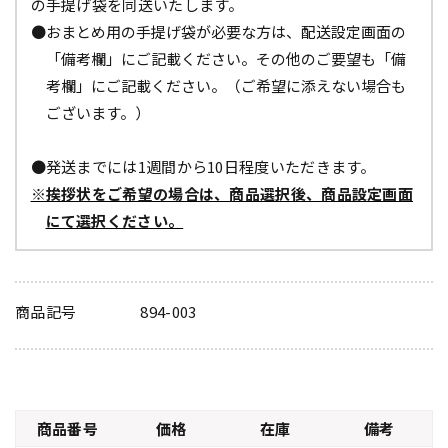
の手提げ袋を同送いたします。
●おまとめ用の手提げ袋が必要な方は、配送設定画面の
「備考欄」にご記載ください。その他のご要望も「備
考欄」にご記載ください。（ご希望に添えない場合も
ございます。）
●発送までには1週間から10日程度いただきます。
※挨拶状をご希望の場合は、商品選択後、商品設定画面
にて選択ください。
商品記号
894-003
商品番号
価格
在庫
備考