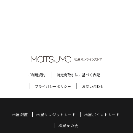
ご利用規約
特定商取引法に基づく表記
プライバシーポリシー
お問い合わせ
松屋銀座
松屋クレジットカード
松屋ポイントカード
松屋友の会