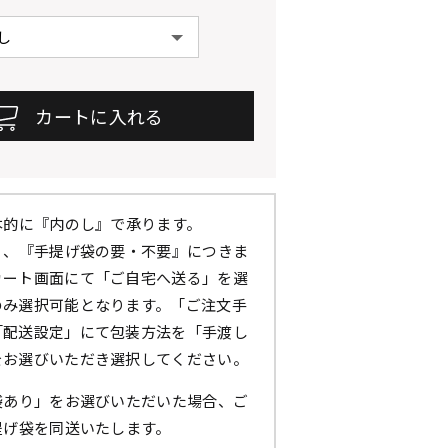
本的に『内のし』で承ります。
』、『手提げ袋の要・不要』につきま
カート画面にて「ご自宅へ送る」を選
のみ選択可能となります。「ご注文手
「配送設定」にて包装方法を「手渡し
をお選びいただき選択してください。
袋あり」をお選びいただいた場合、ご
提げ袋を同送いたします。