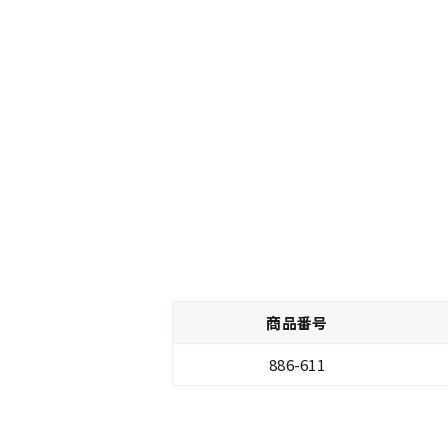
商品番号
886-611