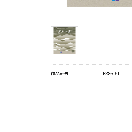
商品記号
F886-611