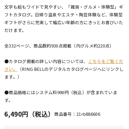
文字も絵もワイドで見やすい、「雑貨・グルメ・体験型」ギ
フトカタログ。日帰り温泉やエステ・陶芸体験など、体験型
ギフトがさらに充実して幅広い年齢の方にきっとお喜びいた
だけます。
全332ページ、商品数約930点掲載（内グルメ約220点）
●カタログ掲載の詳しい内容については、
こちらをご覧くだ
さい。
（RING BELLのデジタルカタログページへにリンクし
ます。）
●商品価格にはシステム料990円（税込）が含まれていま
す。
6,490円（税込）
商品番号：21rb886606