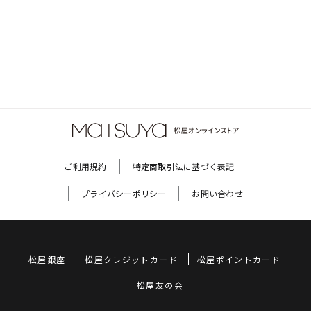
ご利用規約
特定商取引法に基づく表記
プライバシーポリシー
お問い合わせ
松屋銀座
松屋クレジットカード
松屋ポイントカード
松屋友の会