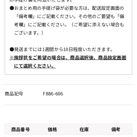
●おまとめ用の手提げ袋が必要な方は、配送設定画面の
「備考欄」にご記載ください。その他のご要望も「備
考欄」にご記載ください。（ご希望に添えない場合も
ございます。）
●発送までには1週間から10日程度いただきます。
※挨拶状をご希望の場合は、商品選択後、商品設定画面
にて選択ください。
商品記号
F886-606
商品番号
価格
在庫
備考