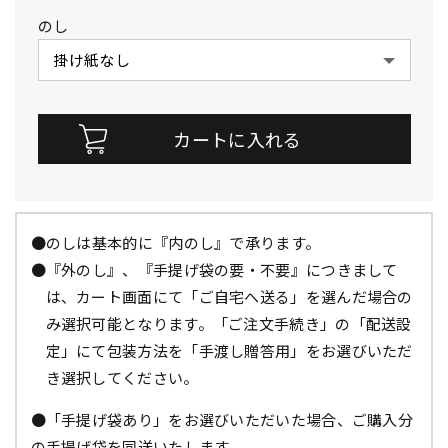
のし
●のしは基本的に『内のし』で承ります。
●『外のし』、『手提げ袋の要・不要』につきまして
は、カート画面にて「ご自宅へ送る」を選んだ場合の
み選択可能となります。「ご注文手続き」の「配送設
定」にて包装方法を「手渡し贈答用」をお選びいただ
き選択してください。
●「手提げ袋あり」をお選びいただいた場合、ご購入分
の手提げ袋を同送いたします。