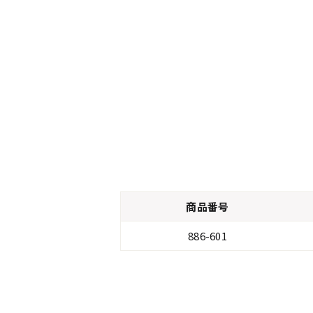
商品番号
886-601