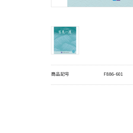
商品記号
F886-601