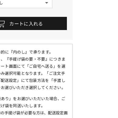
本的に『内のし』で承ります。
』、『手提げ袋の要・不要』につきま
カート画面にて「ご自宅へ送る」を選
のみ選択可能となります。「ご注文手
「配送設定」にて包装方法を「手渡し
をお選びいただき選択してください。
袋あり」をお選びいただいた場合、ご
提げ袋を同送いたします。
用の手提げ袋が必要な方は、配送設定画