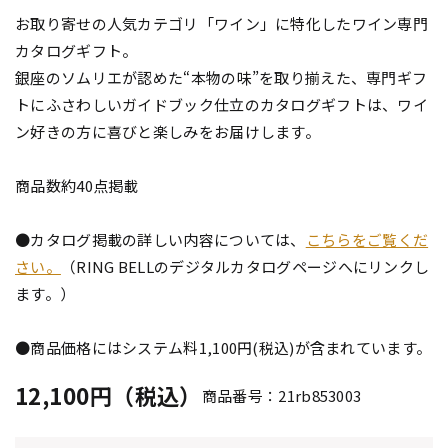
お取り寄せの人気カテゴリ「ワイン」に特化したワイン専門
カタログギフト。
銀座のソムリエが認めた“本物の味”を取り揃えた、専門ギフ
トにふさわしいガイドブック仕立のカタログギフトは、ワイ
ン好きの方に喜びと楽しみをお届けします。
商品数約40点掲載
●カタログ掲載の詳しい内容については、
こちらをご覧くだ
さい。
（RING BELLのデジタルカタログページへにリンクし
ます。）
●商品価格にはシステム料1,100円(税込)が含まれています。
12,100円（税込）
商品番号：21rb853003