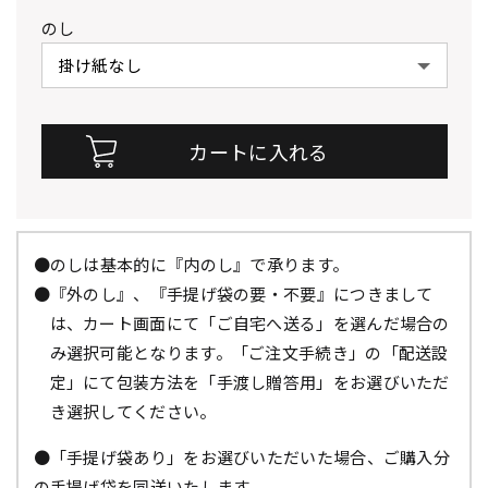
のし
●のしは基本的に『内のし』で承ります。
●『外のし』、『手提げ袋の要・不要』につきまして
は、カート画面にて「ご自宅へ送る」を選んだ場合の
み選択可能となります。「ご注文手続き」の「配送設
定」にて包装方法を「手渡し贈答用」をお選びいただ
き選択してください。
●「手提げ袋あり」をお選びいただいた場合、ご購入分
の手提げ袋を同送いたします。