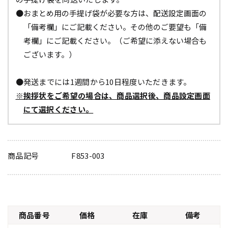
●おまとめ用の手提げ袋が必要な方は、配送設定画面の
「備考欄」にご記載ください。その他のご要望も「備
考欄」にご記載ください。（ご希望に添えない場合も
ございます。）
●発送までには1週間から10日程度いただきます。
※挨拶状をご希望の場合は、商品選択後、商品設定画面
にて選択ください。
商品記号
F853-003
商品番号
価格
在庫
備考