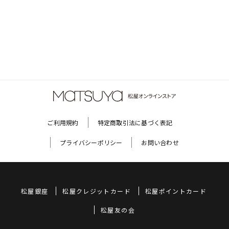
ご利用規約
特定商取引法に基づく表記
プライバシーポリシー
お問い合わせ
松屋銀座
松屋クレジットカード
松屋ポイントカード
松屋友の会