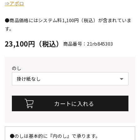
⇒アポロ
●商品価格にはシステム料1,100円（税込）が含まれていま
す。
23,100円（税込）
商品番号：21rb845303
のし
●のしは基本的に『内のし』で承ります。