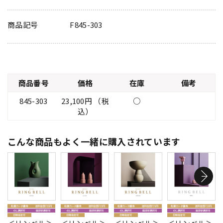
商品記号
F845-303
商品番号
価格
在庫
備考
845-303
23,100円 （税
○
込）
こんな商品もよく一緒に購入されています