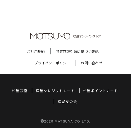
ご利用規約
特定商取引法に基づく表記
プライバシーポリシー
お問い合わせ
松屋銀座
松屋クレジットカード
松屋ポイントカード
松屋友の会
©
2020 MATSUYA CO,LTD.