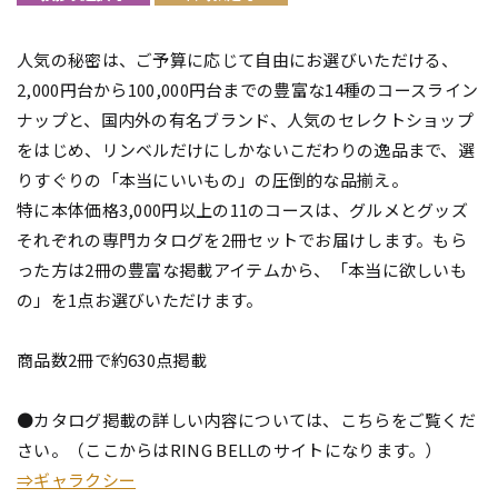
人気の秘密は、ご予算に応じて自由にお選びいただける、
2,000円台から100,000円台までの豊富な14種のコースライン
ナップと、国内外の有名ブランド、人気のセレクトショップ
をはじめ、リンベルだけにしかないこだわりの逸品まで、選
りすぐりの「本当にいいもの」の圧倒的な品揃え。
特に本体価格3,000円以上の11のコースは、グルメとグッズ
それぞれの専門カタログを2冊セットでお届けします。もら
った方は2冊の豊富な掲載アイテムから、「本当に欲しいも
の」を1点お選びいただけます。
商品数2冊で約630点掲載
●カタログ掲載の詳しい内容については、こちらをご覧くだ
さい。（ここからはRING BELLのサイトになります。）
⇒ギャラクシー