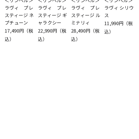
＜リンベル＞
＜リンベル＞
＜リンベル＞
＜リンベル＞
ラヴィ プレ
ラヴィ プレ
ラヴィ プレ
ラヴィ シリウ
スティージ ネ
スティージ ギ
スティージ ル
ス
プチューン
ャラクシー
ミナリィ
11,990円（税
17,490円（税
22,990円（税
28,490円（税
込）
込）
込）
込）