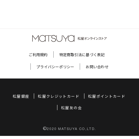
ご利用規約
特定商取引法に基づく表記
プライバシーポリシー
お問い合わせ
松屋銀座
松屋クレジットカード
松屋ポイントカード
松屋友の会
©
2020 MATSUYA CO,LTD.