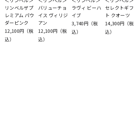
＜リンベル＞
＜リンベル＞
＜リンベル＞
＜リンベル＞
リンベルザプ
バリューチョ
ラヴィ ビーハ
セレクトギフ
レミアム パウ
イス ヴィリジ
イブ
ト クオーツ
ダーピンク
アン
3,740円（税
14,300円（税
12,100円（税
12,100円（税
込）
込）
込）
込）