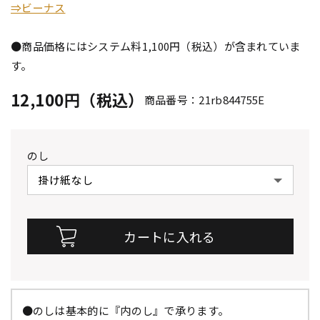
⇒ビーナス
●商品価格にはシステム料1,100円（税込）が含まれていま
す。
12,100円（税込）
商品番号：21rb844755E
のし
●のしは基本的に『内のし』で承ります。