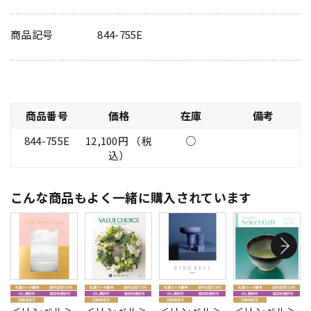
商品記号
844-755E
商品番号
価格
在庫
備考
844-755E
12,100円 （税
○
込）
こんな商品もよく一緒に購入されています