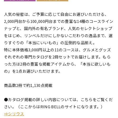
人気の秘密は、ご予算に応じて自由にお選びいただける、
2,000円台から100,000円台までの豊富な14種のコースライン
ナップと、国内外の有名ブランド、人気のセレクトショップ
をはじめ、リンベルだけにしかないこだわりの逸品まで、選
りすぐりの「本当にいいもの」の圧倒的な品揃え。
特に本体価格3,000円以上の11のコースは、グルメとグッズ
それぞれの専門カタログを2冊セットでお届けします。もら
った方は2冊の豊富な掲載アイテムから、「本当に欲しいも
の」を1点お選びいただけます。
商品数2冊で約1,130点掲載
●カタログ掲載の詳しい内容については、こちらをご覧くだ
さい。（ここからはRING BELLのサイトになります。）
⇒シリウス