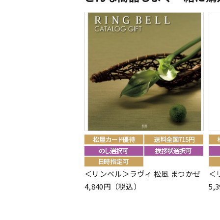
＜リンベル＞ラヴィ 松風 まつかぜ
＜
4,840円（税込）
5,