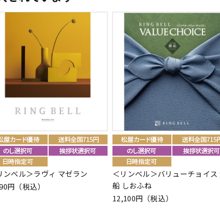
リンベル＞ラヴィ マゼラン
＜リンベル＞バリューチョイス 
船 しおふね
390円（税込）
12,100円（税込）