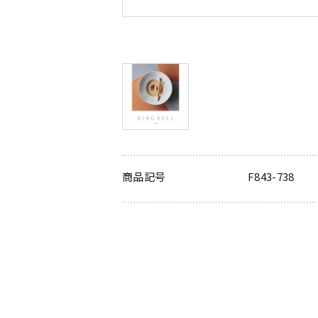
商品記号
F843-738