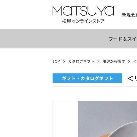
新規会
フード＆スイ
TOP
カタログギフト
用途から探す
＜
＜
ギフト・カタログギフト