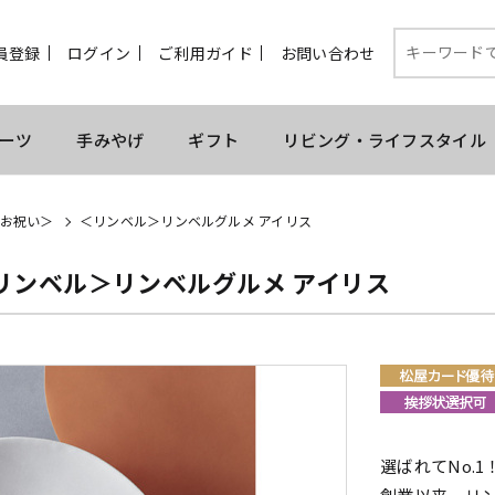
員登録
ログイン
ご利用ガイド
お問い合わせ
ーツ
手みやげ
ギフト
リビング・ライフスタイル
お祝い＞
＜リンベル＞リンベルグルメ アイリス
リンベル＞リンベルグルメ アイリス
選ばれてNo.