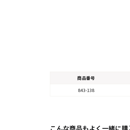
商品番号
843-138
こんな商品もよく一緒に購