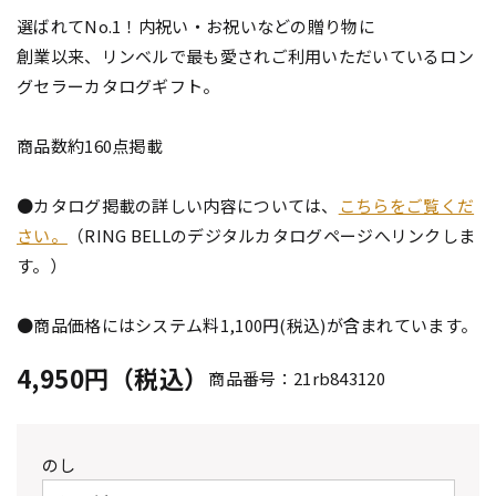
選ばれてNo.1！内祝い・お祝いなどの贈り物に
創業以来、リンベルで最も愛されご利用いただいているロン
グセラーカタログギフト。
商品数約160点掲載
●カタログ掲載の詳しい内容については、
こちらをご覧くだ
さい。
（RING BELLのデジタルカタログページへリンクしま
す。）
●商品価格にはシステム料1,100円(税込)が含まれています。
4,950円（税込）
商品番号：21rb843120
のし