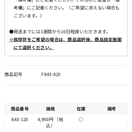
考欄」にご記載ください。（ご希望に添えない場合も
ございます。）
●発送までには1週間から10日程度いただきます。
※挨拶状をご希望の場合は、商品選択後、商品設定画面
にて選択ください。
商品記号
F843-820
商品番号
価格
在庫
備考
843-120
4,950円 （税
○
込）