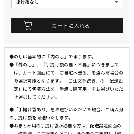
●のしは基本的に『内のし』で承ります。
●『外のし』、『手提げ袋の要・不要』につきまして
は、カート画面にて「ご自宅へ送る」を選んだ場合の
み選択可能となります。「ご注文手続き」の「配送設
定」にて包装方法を「手渡し贈答用」をお選びいただ
き選択してください。
●「手提げ袋あり」をお選びいただいた場合、ご購入分
の手提げ袋を同送いたします。
●おまとめ用の手提げ袋が必要な方は、配送設定画面の
「備考欄」にご記載ください。その他のご要望も「備