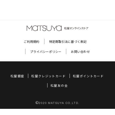
ご利用規約
特定商取引法に基づく表記
プライバシーポリシー
お問い合わせ
松屋銀座
松屋クレジットカード
松屋ポイントカード
松屋友の会
©
2020 MATSUYA CO,LTD.