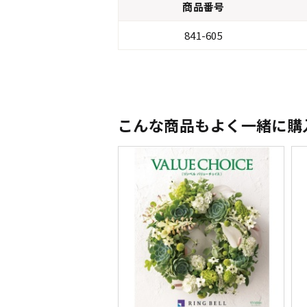
商品番号
841-605
こんな商品もよく一緒に購