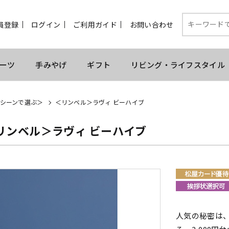
員登録
ログイン
ご利用ガイド
お問い合わせ
ーツ
手みやげ
ギフト
リビング・ライフスタイル
シーンで選ぶ＞
＜リンベル＞ラヴィ ビーハイブ
リンベル＞ラヴィ ビーハイブ
人気の秘密は