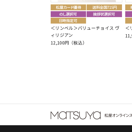
＜リンベル＞バリューチョイス ヴ
＜
ィリジアン
11
12,100円（税込）