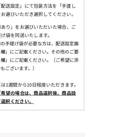
「配送設定」にて包装方法を「手渡し
をお選びいただき選択してください。
袋あり」をお選びいただいた場合、ご
提げ袋を同送いたします。
用の手提げ袋が必要な方は、配送設定画
考欄」にご記載ください。その他のご要
考欄」にご記載ください。（ご希望に添
合もございます。）
は1週間から10日程度いただきます。
ご希望の場合は、商品選択後、商品設
て選択ください。