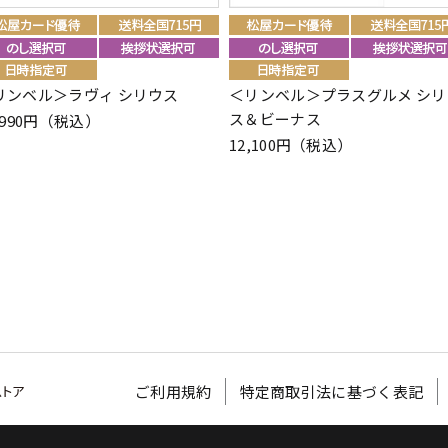
リンベル＞ラヴィ シリウス
＜リンベル＞プラスグルメ シリ
ス＆ビーナス
,990円（税込）
12,100円（税込）
ご利用規約
特定商取引法に基づく表記