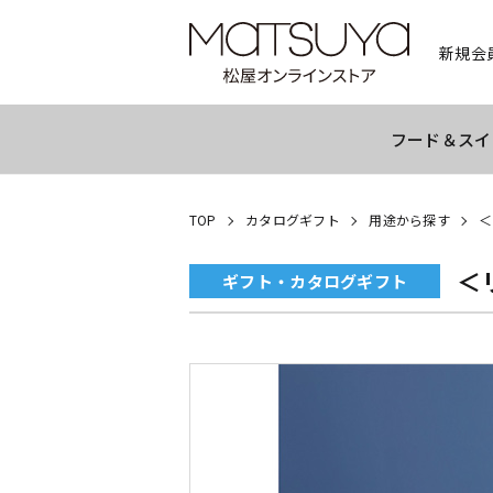
新規会
フード＆スイ
TOP
カタログギフト
用途から探す
＜
＜
ギフト・カタログギフト