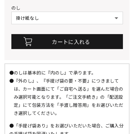
のし
●のしは基本的に『内のし』で承ります。
●『外のし』、『手提げ袋の要・不要』につきまして
は、カート画面にて「ご自宅へ送る」を選んだ場合の
み選択可能となります。「ご注文手続き」の「配送設
定」にて包装方法を「手渡し贈答用」をお選びいただ
き選択してください。
●「手提げ袋あり」をお選びいただいた場合、ご購入分
の手提げ袋を同送いたします。