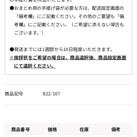
●おまとめ用の手提げ袋が必要な方は、配送設定画面の
「備考欄」にご記載ください。その他のご要望も「備
考欄」にご記載ください。（ご希望に添えない場合も
ございます。）
●発送までには1週間から10日程度いただきます。
※挨拶状をご希望の場合は、商品選択後、商品設定画面
にて選択ください。
商品記号
822-107
商品番号
価格
在庫
備考