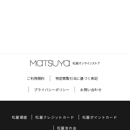
ご利用規約
特定商取引法に基づく表記
プライバシーポリシー
お問い合わせ
松屋銀座
松屋クレジットカード
松屋ポイントカード
松屋友の会