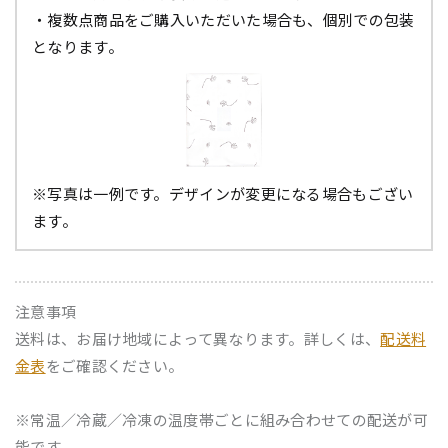
・複数点商品をご購入いただいた場合も、個別での包装
となります。
※写真は一例です。デザインが変更になる場合もござい
ます。
注意事項
送料は、お届け地域によって異なります。詳しくは、
配送料
金表
をご確認ください。
※常温／冷蔵／冷凍の温度帯ごとに組み合わせての配送が可
能です。