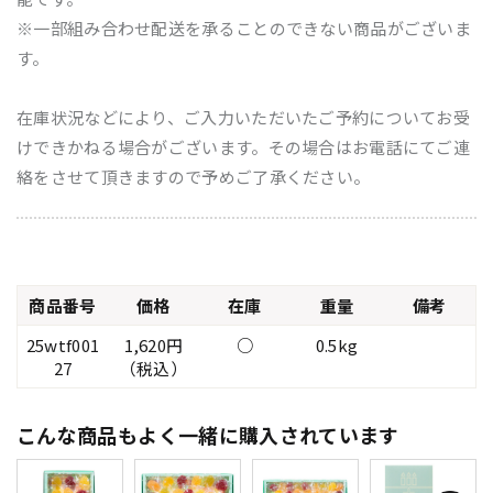
※一部組み合わせ配送を承ることのできない商品がございま
す。
在庫状況などにより、ご入力いただいたご予約についてお受
けできかねる場合がございます。その場合はお電話にてご連
絡をさせて頂きますので予めご了承ください。
商品番号
価格
在庫
重量
備考
25wtf001
1,620円
○
0.5kg
27
（税込）
こんな商品もよく一緒に購入されています