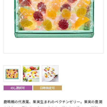
鹿鳴館の代表菓、果実生まれのペクチンゼリー。果実の豊潤