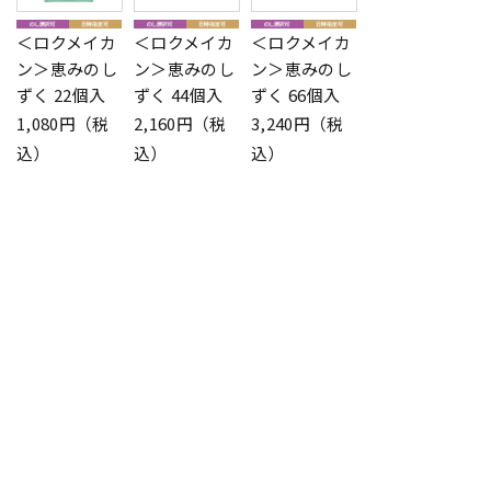
＜ロクメイカ
＜ロクメイカ
＜ロクメイカ
ン＞恵みのし
ン＞恵みのし
ン＞恵みのし
ずく 22個入
ずく 44個入
ずく 66個入
1,080円（税
2,160円（税
3,240円（税
込）
込）
込）